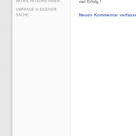
AKTIVE AKTEURE:INNEN
viel Erfolg !
UMFRAGE in EIGENER
SACHE
Neuen Kommentar verfass